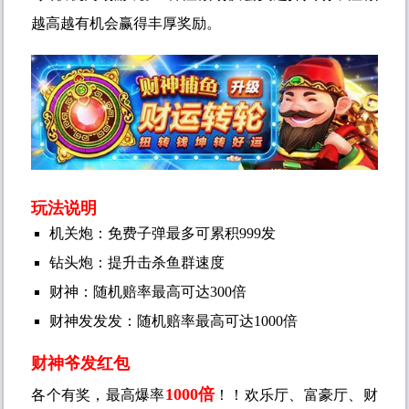
越高越有机会赢得丰厚奖励。
玩法说明
机关炮：免费子弹最多可累积999发
钻头炮：提升击杀鱼群速度
财神：随机赔率最高可达300倍
财神发发发：随机赔率最高可达1000倍
财神爷发红包
1000倍
各个有奖，最高爆率
！！欢乐厅、富豪厅、财