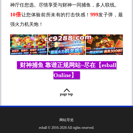
神厅任您选。尽情享受与财神一同捕鱼，多人联线。
10倍
999
让您体验前所未有的打击快感！
发子弹，最
强火力机关炮！
财神捕鱼 靠谱正规网站~尽在【esball
Online】
page top
网站导览
esball © 2016-2026 All rights reserved.