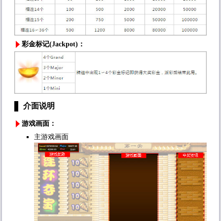
彩金标记(Jackpot)：
介面说明
游戏画面：
主游戏画面