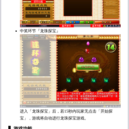
中奖环节『龙珠探宝』
进入「龙珠探宝」后，若15秒内玩家无点击「开始探
宝」，游戏将自动进行龙珠探宝游戏。
游戏功能