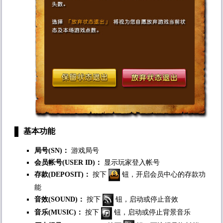
基本功能
局号(SN)：
游戏局号
会员帐号(USER ID)：
显示玩家登入帐号
存款(DEPOSIT)：
按下
钮，开启会员中心的存款功
能
音效(SOUND)：
按下
钮，启动或停止音效
音乐(MUSIC)：
按下
钮，启动或停止背景音乐