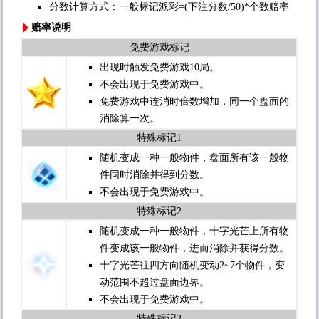
分数计算方式：一般标记派彩=(下注分数/50)*个数赔率
赔率说明
免费游戏标记
出现时触发免费游戏10局。
不会出现于免费游戏中。
免费游戏中连消时倍数增加，同一个盘面的
消除算一次。
特殊标记1
随机变成一种一般物件，盘面所有该一般物
件同时消除并得到分数。
不会出现于免费游戏中。
特殊标记2
随机变成一种一般物件，十字光芒上所有物
件变成该一般物件，进而消除并获得分数。
十字光芒往四方向随机变动2~7个物件，变
动范围不超过盘面边界。
不会出现于免费游戏中。
特殊标记2