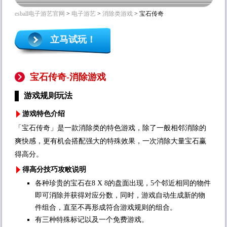
esball电子游艺官网
>
电子游艺
>
消除类游戏
> 宝石传奇
立马试玩！
宝石传奇-消除游戏
游戏规则玩法
游戏特色介绍
「宝石传奇」是一款消除类的特色游戏，除了一般相邻消除的
爽快感，更有机会搭配强大的特殊效果，一次消除大量宝石赢
得高分。
得高分技巧攻畋说明
各种珍贵的宝石在8 X 8的盘面出现，5个邻近相同的物件
即可消除并获得对应分数，同时，游戏自动生成新的物
件组合，直至不再形成符合游戏规则的组合。
有三种特殊标记以及一个免费游戏。