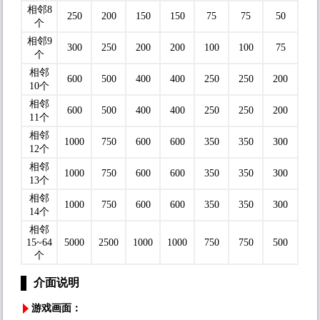
相邻8
250
200
150
150
75
75
50
个
相邻9
300
250
200
200
100
100
75
个
相邻
600
500
400
400
250
250
200
10个
相邻
600
500
400
400
250
250
200
11个
相邻
1000
750
600
600
350
350
300
12个
相邻
1000
750
600
600
350
350
300
13个
相邻
1000
750
600
600
350
350
300
14个
相邻
15~64
5000
2500
1000
1000
750
750
500
个
介面说明
游戏画面：