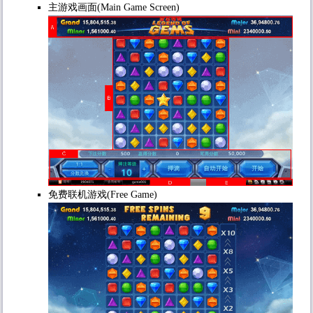
主游戏画面(Main Game Screen)
免费联机游戏(Free Game)